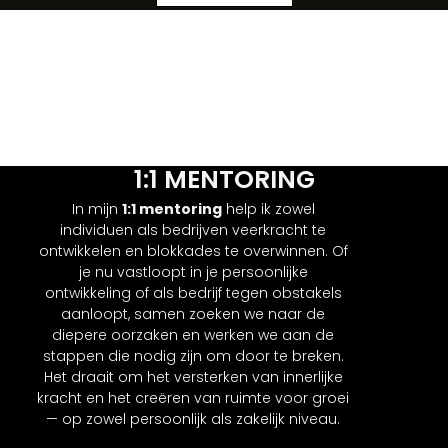
1:1 MENTORING
In mijn
1:1 mentoring
help ik zowel
individuen als bedrijven veerkracht te
ontwikkelen en blokkades te overwinnen. Of
je nu vastloopt in je persoonlijke
ontwikkeling of als bedrijf tegen obstakels
aanloopt, samen zoeken we naar de
diepere oorzaken en werken we aan de
stappen die nodig zijn om door te breken.
Het draait om het versterken van innerlijke
kracht en het creëren van ruimte voor groei
— op zowel persoonlijk als zakelijk niveau.