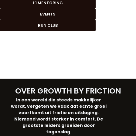
1:1 MENTORING
EVENTS
RUN CLUB
OVER GROWTH BY FRICTION
In een wereld die steeds makkelijker
wordt, vergeten we vaak dat echte groei
voortkomt uit frictie en uitdaging.
Niemand wordt sterker in comfort. De
grootste leiders groeiden door
tegenslag.