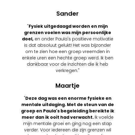
Sander
"
Fysiek uitgedaagd worden en mijn
grenzen voelen was mijn persoonlijke
doel,
en onder Paula's positieve motivatie
is dat absoluut gelukt! Het was bijzonder
om te zien hoe een groep vreemden in
enkele uren een hechte groep werd. Ik ben
dankbaar voor de inzichten die ik heb
verkregen."
Maartje
"
Deze dag was een enorme fysieke en
mentale uitdaging. Met de steun van de
groep en Paula's begeleiding bereikte ik
meer dan ik ooit had verwacht.
Ik voelde
mijn mentale groei en ging nog een stap
verder. Voor iedereen die zijn grenzen wil