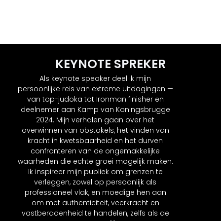
KEYNOTE SPREKER
Als keynote speaker deel ik mijn
persoonlijke reis van extreme uitdagingen —
van top-judoka tot Ironman finisher en
deelnemer aan Kamp van Koningsbrugge
2024. Mijn verhalen gaan over het
overwinnen van obstakels, het vinden van
kracht in kwetsbaarheid en het durven
confronteren van de ongemakkelijke
waarheden die echte groei mogelijk maken.
Ik inspireer mijn publiek om grenzen te
verleggen, zowel op persoonlijk als
professioneel vlak, en moedige hen aan
om met authenticiteit, veerkracht en
vastberadenheid te handelen, zelfs als de