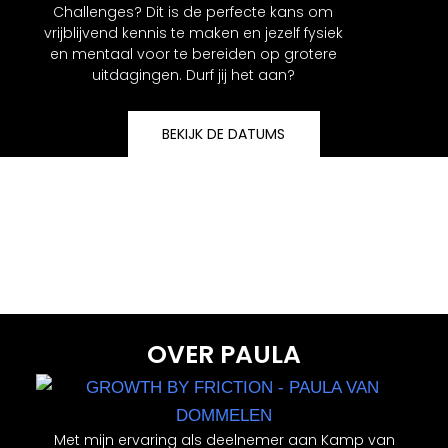
Challenges? Dit is de perfecte kans om
vrijblijvend kennis te maken en jezelf fysiek
en mentaal voor te bereiden op grotere
uitdagingen. Durf jij het aan?
BEKIJK DE DATUMS
OVER PAULA
Met mijn ervaring als deelnemer aan Kamp van