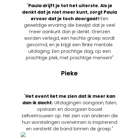
"
Paula drijft je tot het uiterste. Als je
denkt dat je niet meer kunt, zorgt Paula
ervoor dat je toch doorgaat!
Een
geweldige ervaring die bewijst dat je veel
meer aankunt dan je denkt. Grenzen
worden verlegd, een hechte groep wordt
gevormd, en je krijgt een flinke mentale
uitdaging. Een prachtige dag, op een
prachtige plek, met prachtige mensen!"
Pieke
"
Het event liet me zien dat ik meer kan
dan ik dacht.
Uitdagingen aangaan, falen,
opstaan en doorgaan bouwt
zelfvertrouwen op. Het zien van anderen die
hun worstelingen overwinnen is inspirerend
en versterkt de band binnen de groep."