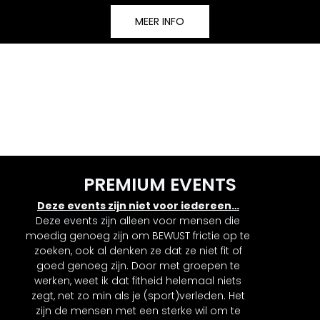
MEER INFO
PREMIUM EVENTS
Deze events zijn niet voor iedereen…
Deze events zijn alleen voor mensen die
moedig genoeg zijn om BEWUST frictie op te
zoeken, ook al denken ze dat ze niet fit of
goed genoeg zijn. Door met groepen te
werken, weet ik dat fitheid helemaal niets
zegt, net zo min als je (sport)verleden. Het
zijn de mensen met een sterke wil om te