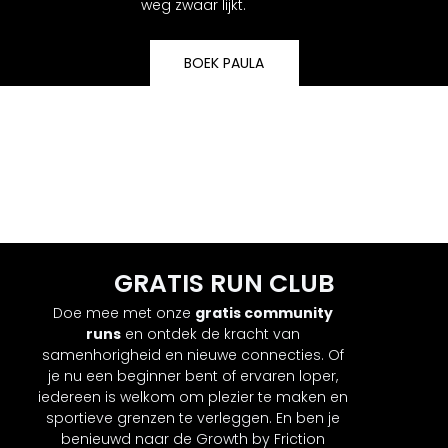
weg zwaar lijkt.
BOEK PAULA
GRATIS RUN CLUB
Doe mee met onze
gratis community
runs
en ontdek de kracht van
samenhorigheid en nieuwe connecties. Of
je nu een beginner bent of ervaren loper,
iedereen is welkom om plezier te maken en
sportieve grenzen te verleggen. En ben je
benieuwd naar de Growth by Friction